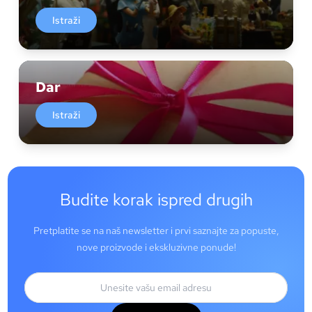
Istraži
Dar
Istraži
Budite korak ispred drugih
Pretplatite se na naš newsletter i prvi saznajte za popuste,
nove proizvode i ekskluzivne ponude!