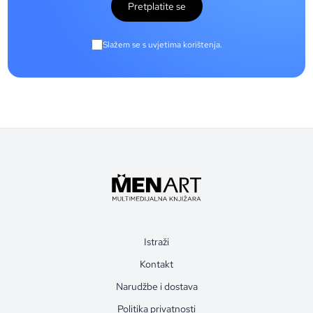
Pretplatite se
Slažem se s uvjetima korištenja.
Istraži
Kontakt
Narudžbe i dostava
Politika privatnosti