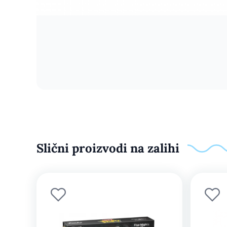
Slični proizvodi na zalihi