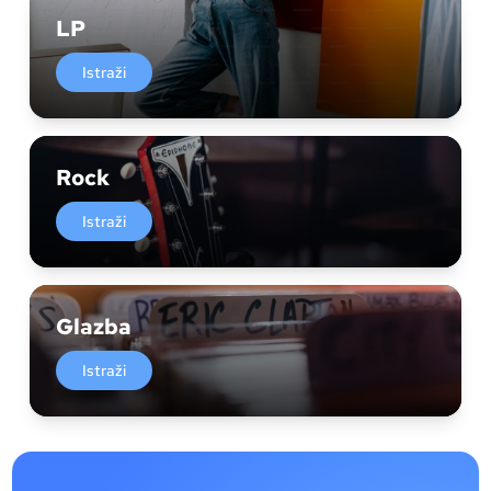
LP
Istraži
Rock
Istraži
Glazba
Istraži