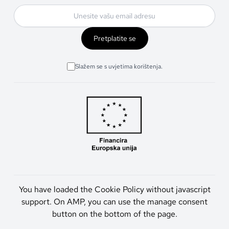
Pretplatite se
Slažem se s uvjetima korištenja.
You have loaded the Cookie Policy without javascript
support. On AMP, you can use the manage consent
button on the bottom of the page.