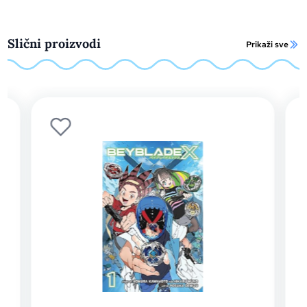
Slični proizvodi
Prikaži sve