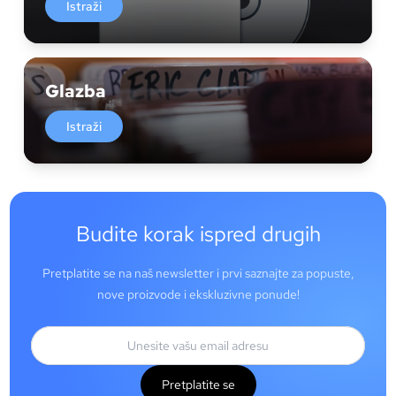
Istraži
Glazba
Istraži
Budite korak ispred drugih
Pretplatite se na naš newsletter i prvi saznajte za popuste,
nove proizvode i ekskluzivne ponude!
Pretplatite se