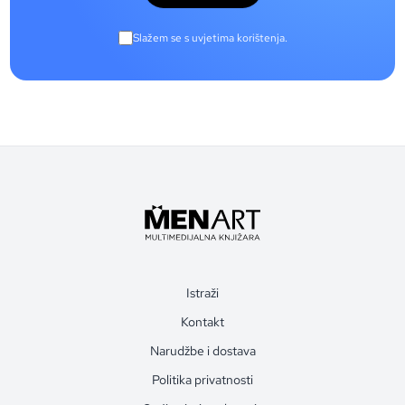
Slažem se s uvjetima korištenja.
Istraži
Kontakt
Narudžbe i dostava
Politika privatnosti