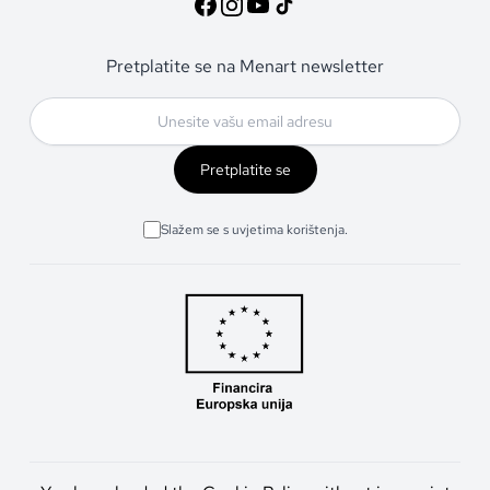
Pretplatite se na Menart newsletter
Pretplatite se
Slažem se s uvjetima korištenja.