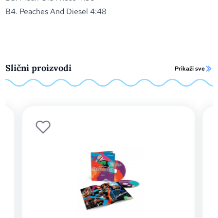
B4. Peaches And Diesel 4:48
Slični proizvodi
Prikaži sve