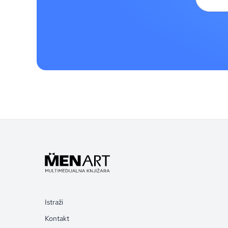
Istraži
Kontakt