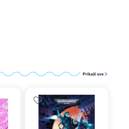
Prikaži sve