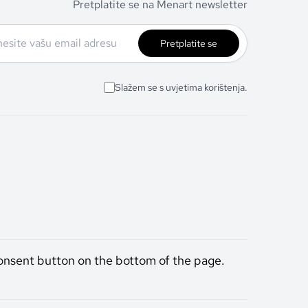
Pretplatite se na Menart newsletter
Pretplatite se
Slažem se s uvjetima korištenja.
onsent button on the bottom of the page.