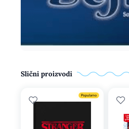
Slični proizvodi
Popularno