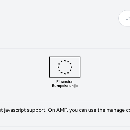
ut javascript support. On AMP, you can use the manage c