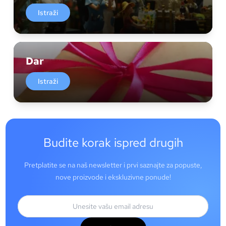
Istraži
Dar
Istraži
Budite korak ispred drugih
Pretplatite se na naš newsletter i prvi saznajte za popuste,
nove proizvode i ekskluzivne ponude!