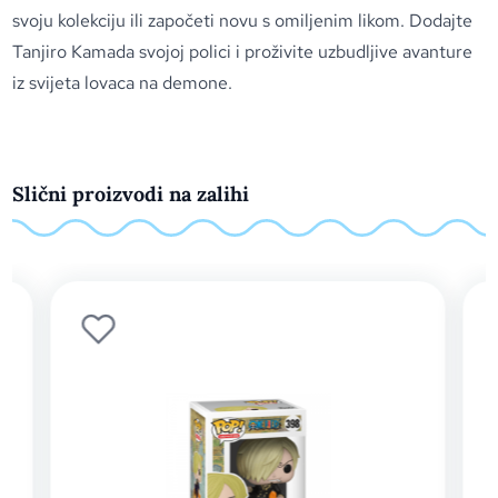
svoju kolekciju ili započeti novu s omiljenim likom. Dodajte
Tanjiro Kamada svojoj polici i proživite uzbudljive avanture
iz svijeta lovaca na demone.
Slični proizvodi na zalihi