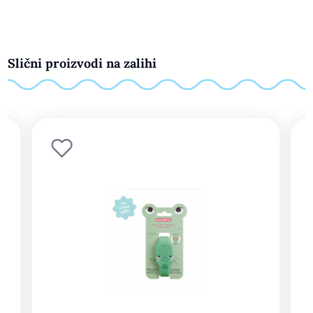
Slični proizvodi na zalihi