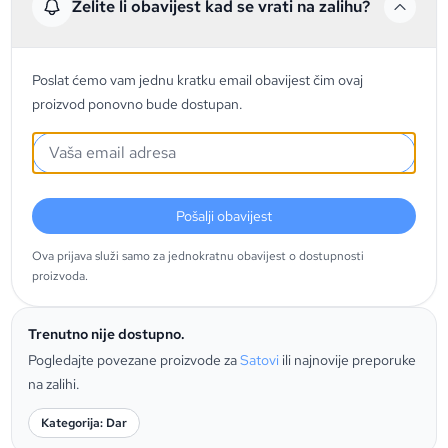
Želite li obavijest kad se vrati na zalihu?
Poslat ćemo vam jednu kratku email obavijest čim ovaj
proizvod ponovno bude dostupan.
Pošalji obavijest
Ova prijava služi samo za jednokratnu obavijest o dostupnosti
proizvoda.
Trenutno nije dostupno.
Pogledajte povezane proizvode za
Satovi
ili najnovije preporuke
na zalihi.
Kategorija: Dar